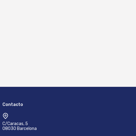
Contacto
C/Caracas, 5
08030 Barcelona