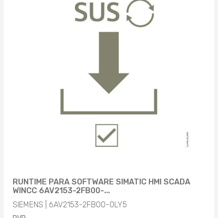
RUNTIME PARA SOFTWARE SIMATIC HMI SCADA
WINCC 6AV2153-2FB00-...
SIEMENS | 6AV2153-2FB00-0LY5