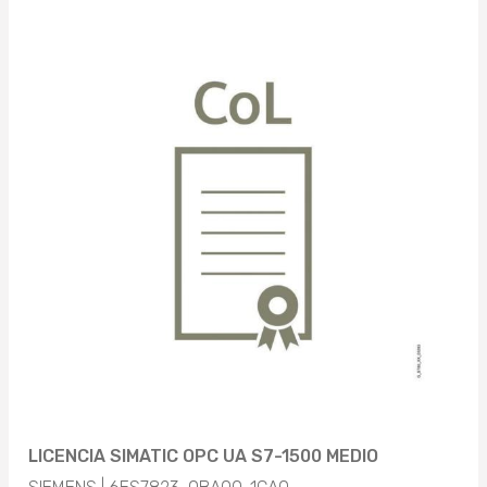
LICENCIA SIMATIC OPC UA S7-1500 MEDIO