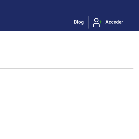
Blog
Acceder