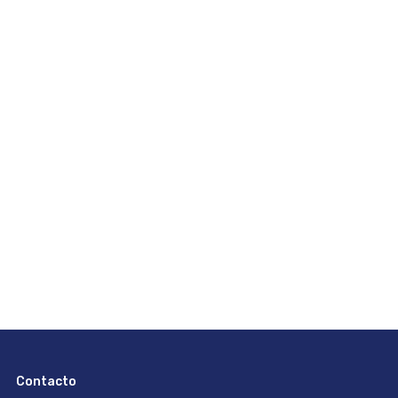
Contacto