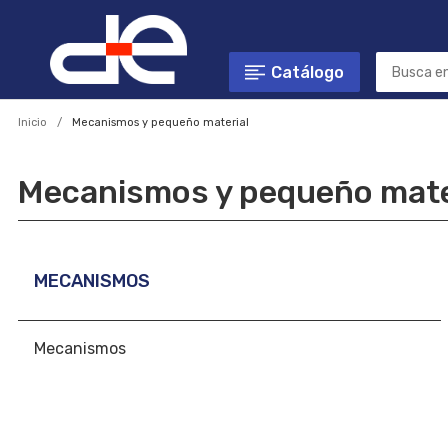
Catálogo
Inicio
Mecanismos y pequeño material
Mecanismos y pequeño mate
MECANISMOS
Mecanismos