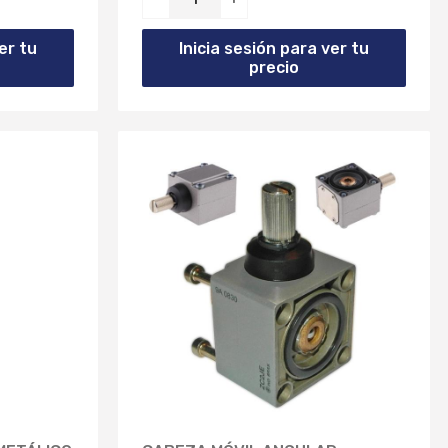
er tu
Inicia sesión para ver tu
precio