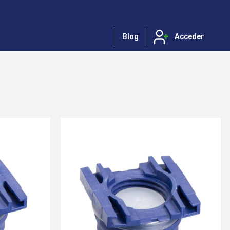
Blog
Acceder