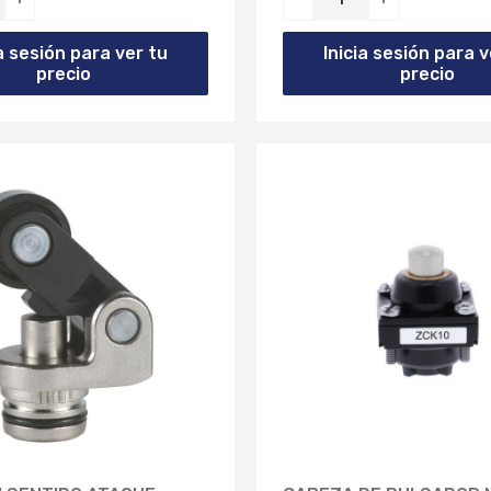
ia sesión para ver tu
Inicia sesión para v
precio
precio