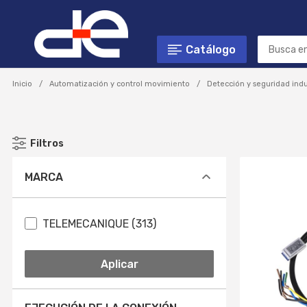
Catálogo
Inicio
Automatización y control movimiento
Detección y seguridad indu
Filtros
MARCA
TELEMECANIQUE (313)
Aplicar