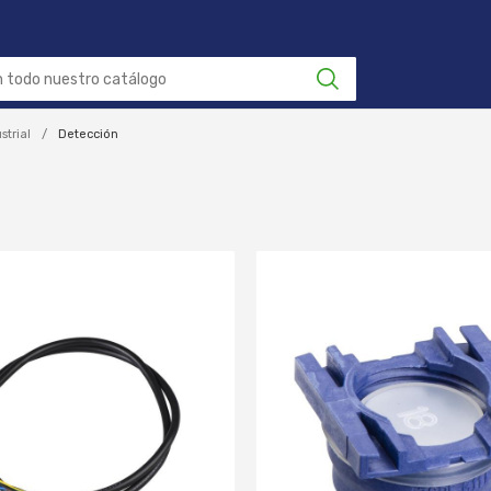
strial
Detección