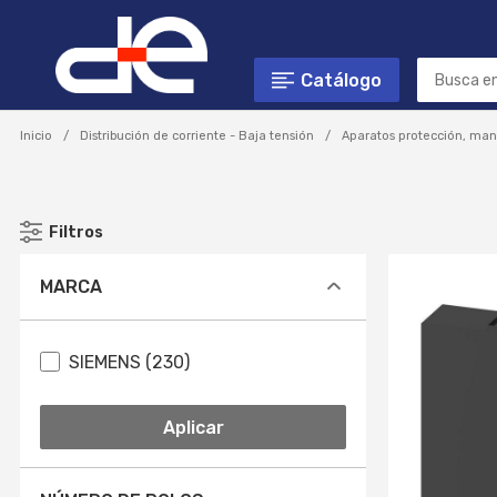
Catálogo
Inicio
Distribución de corriente - Baja tensión
Aparatos protección, man
Filtros
MARCA
SIEMENS (230)
Aplicar