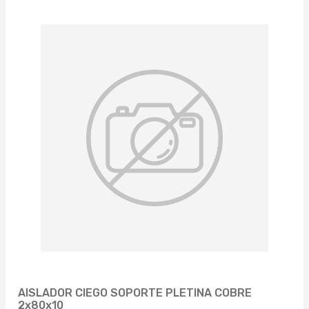
AISLADOR CIEGO SOPORTE PLETINA COBRE
2x80x10