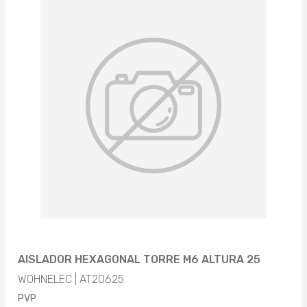
AISLADOR HEXAGONAL TORRE M6 ALTURA 25
WOHNELEC | AT20625
PVP