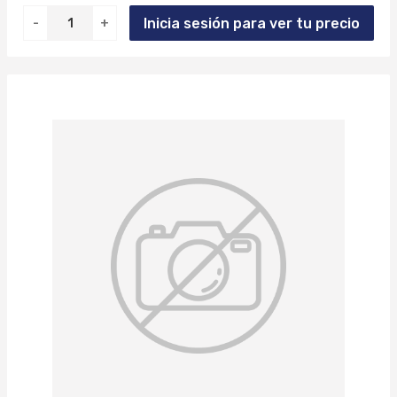
Inicia sesión para ver tu precio
-
+