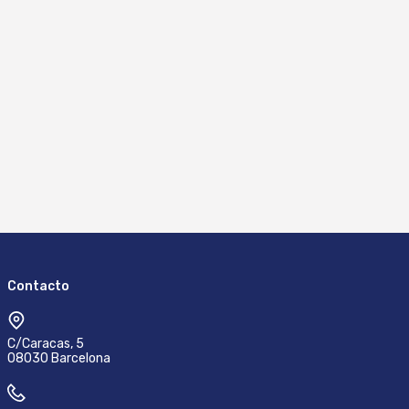
Contacto
C/Caracas, 5
08030 Barcelona