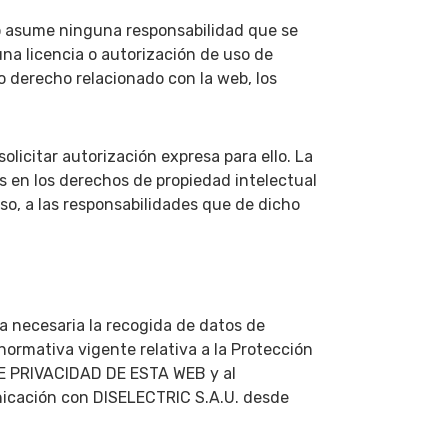
no asume ninguna responsabilidad que se
na licencia o autorización de uso de
o derecho relacionado con la web, los
olicitar autorización expresa para ello. La
s en los derechos de propiedad intelectual
aso, a las responsabilidades que de dicho
a necesaria la recogida de datos de
normativa vigente relativa a la Protección
 DE PRIVACIDAD DE ESTA WEB y al
nicación con DISELECTRIC S.A.U. desde