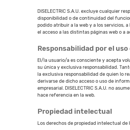
DISELECTRIC S.A.U. excluye cualquier resp
disponibilidad o de continuidad del funcio
podido atribuir a la web y a los servicios, a
el acceso a las distintas páginas web o a a
Responsabilidad por el uso
El/la usuario/a es consciente y acepta volu
su única y exclusiva responsabilidad. Tan
la exclusiva responsabilidad de quien lo 
derivarse de dicho acceso o uso de informac
empresarial. DISELECTRIC S.A.U. no asume 
hace referencia en la web.
Propiedad intelectual
Los derechos de propiedad intelectual de 