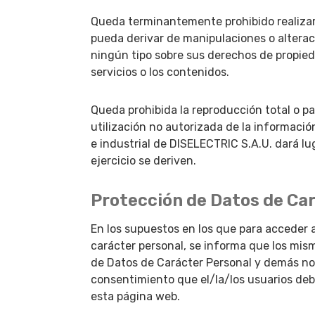
Queda terminantemente prohibido realizar
pueda derivar de manipulaciones o alterac
ningún tipo sobre sus derechos de propieda
servicios o los contenidos.
Queda prohibida la reproducción total o par
utilización no autorizada de la informació
e industrial de DISELECTRIC S.A.U. dará lu
ejercicio se deriven.
Protección de Datos de Ca
En los supuestos en los que para acceder a
carácter personal, se informa que los mis
de Datos de Carácter Personal y demás no
consentimiento que el/la/los usuarios de
esta página web.