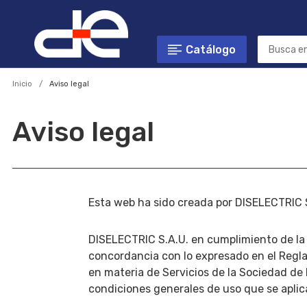
Catálogo
Inicio
Aviso legal
Aviso legal
Esta web ha sido creada por DISELECTRIC S
DISELECTRIC S.A.U. en cumplimiento de la
concordancia con lo expresado en el Regl
en materia de Servicios de la Sociedad de
condiciones generales de uso que se aplic