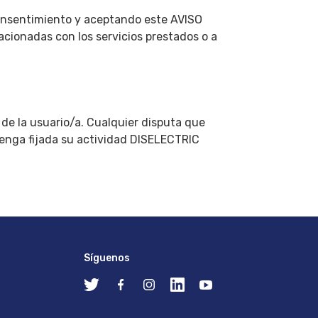
 consentimiento y aceptando este AVISO
cionadas con los servicios prestados o a
 de la usuario/a. Cualquier disputa que
 tenga fijada su actividad DISELECTRIC
Síguenos