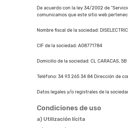
De acuerdo con la ley 34/2002 de “Servicio
comunicamos que este sitio web pertenec
Nombre fiscal de la sociedad: DISELECTRIC
CIF de la sociedad: A08771784
Domicilio de la sociedad: CL CARACAS, 
Teléfono: 34 93 265 34 84 Dirección de co
Datos legales y/o registrales de la socieda
Condiciones de uso
a) Utilización lícita