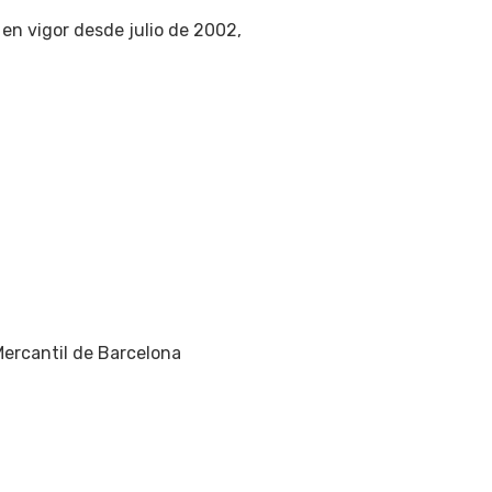
en vigor desde julio de 2002,
 Mercantil de Barcelona