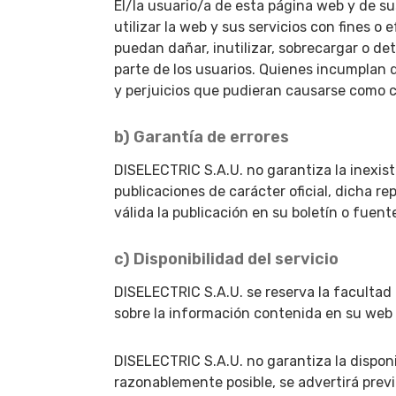
El/la usuario/a de esta página web y de sus
utilizar la web y sus servicios con fines o
puedan dañar, inutilizar, sobrecargar o dete
parte de los usuarios. Quienes incumplan 
y perjuicios que pudieran causarse como 
b) Garantía de errores
DISELECTRIC S.A.U. no garantiza la inexist
publicaciones de carácter oficial, dicha 
válida la publicación en su boletín o fuent
c) Disponibilidad del servicio
DISELECTRIC S.A.U. se reserva la facultad
sobre la información contenida en su web 
DISELECTRIC S.A.U. no garantiza la disponi
razonablemente posible, se advertirá previ